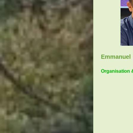
Emmanuel 
Organisation 