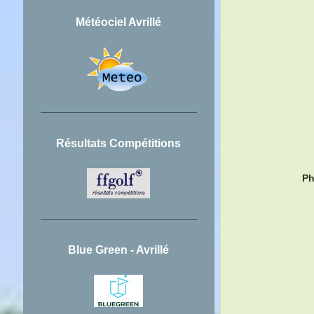
Météociel Avrillé
Résultats Compétitions
Ph
Blue Green - Avrillé