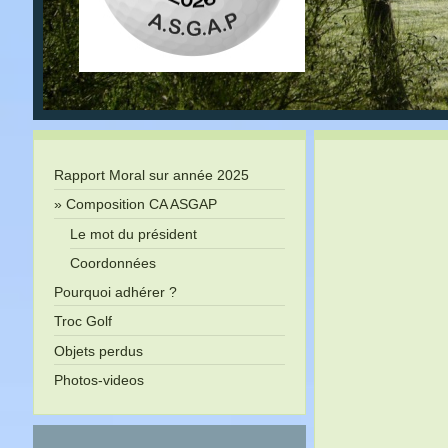
Rapport Moral sur année 2025
Composition CA ASGAP
Le mot du président
Coordonnées
Pourquoi adhérer ?
Troc Golf
Objets perdus
Photos-videos