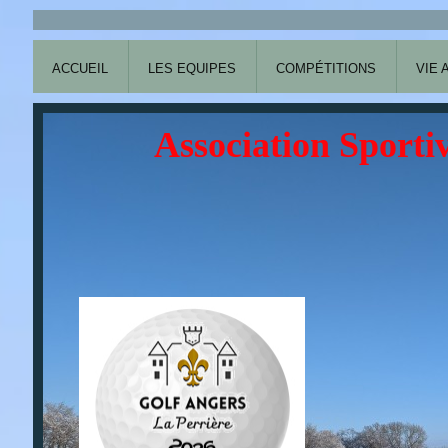
ACCUEIL
LES EQUIPES
COMPÉTITIONS
VIE 
Association Sportiv