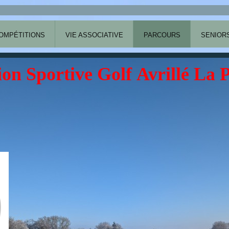
OMPÉTITIONS
VIE ASSOCIATIVE
PARCOURS
SENIOR
ion Sportive Golf Avrillé La 