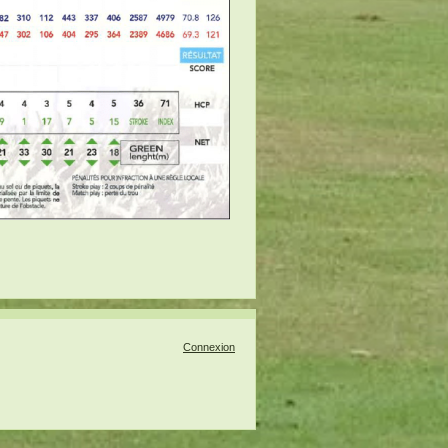
Connexion