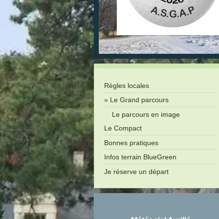
Règles locales
Le Grand parcours
Le parcours en image
Le Compact
Bonnes pratiques
Infos terrain BlueGreen
Je réserve un départ