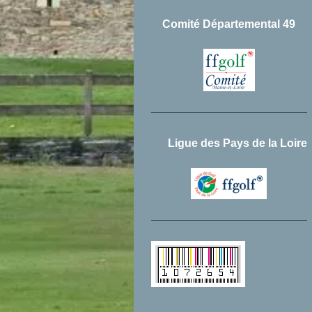
Comité Départemental 49
Ligue des Pays de la Loire