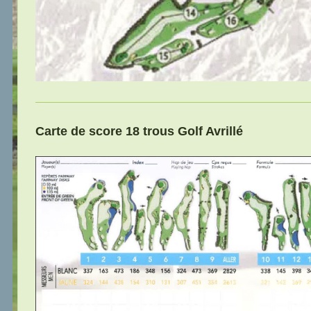
Carte de score 18 trous Golf Avrillé