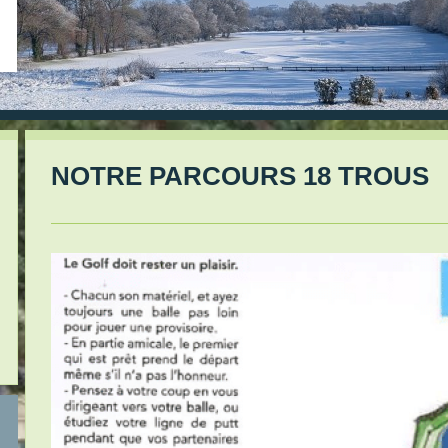
NOTRE PARCOURS 18 TROUS