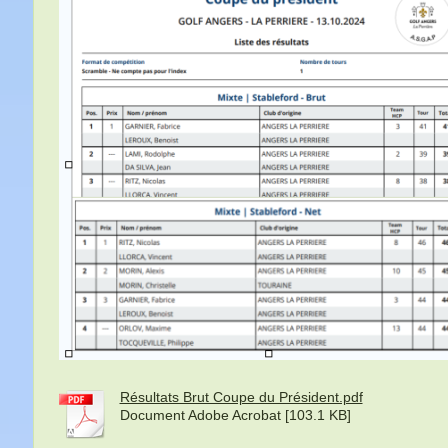
Résultats Brut Coupe du Président.pdf
Document Adobe Acrobat [103.1 KB]