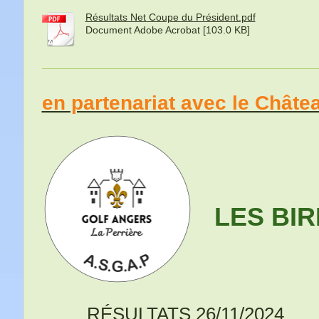
Résultats Net Coupe du Président.pdf
Document Adobe Acrobat [103.0 KB]
en partenariat avec le Châtea
LES BIR
RÉSULTATS 26/11/2024