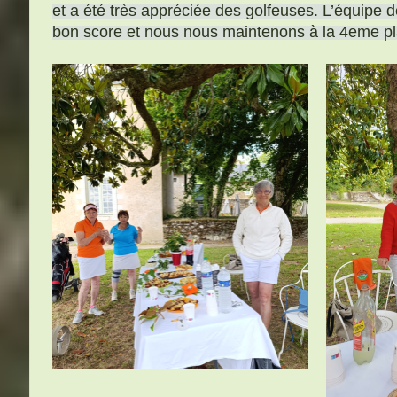
et a été très appréciée des golfeuses. L’équipe de
bon score et nous nous maintenons à la 4eme p