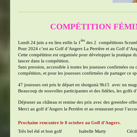
COMPÉTITION FÉMINI
ère
Lundi 24 juin a eu lieu enfin la 1
des 2 compétitions Scramb
Pour 2024 c’est au Golf d’Angers La Perrière et au Golf d’Ang
Cette compétition est organisée pour développer la pratique d
lancer dans la compétition.
Sans pression, accessible à toutes les joueuses confirmées ou 
compétition, et pour les joueuses confirmées de partager ce sp
47 joueuses ont pris le départ en shotgunà 9h15 avec un magni
Beaucoup de nouvelles participantes et des fidèles, les golfs 
Déjeuner au château et remise des prix avec des greenfee offert
Merci au golf d’Angers la Perrière et au restaurant pour l’accu
Prochaine rencontre le 8 octobre au Golf d’Angers.
Très bel été et bon golf
Isabelle Marty
Céc