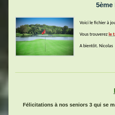
5ème Manche
Voici le fichier à 
Vous trouverez
le 
A bientôt. Nicolas
Félicitations à nos seniors 3 qui se ma