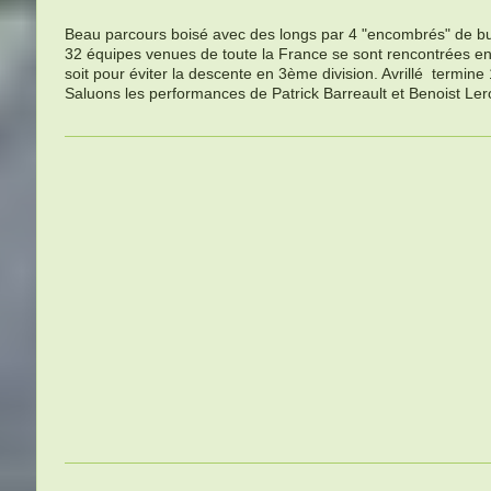
Beau parcours boisé avec des longs par 4 "encombrés" de bu
32 équipes venues de toute la France se sont rencontrées en s
soit pour éviter la descente en 3ème division. Avrillé termin
Saluons les performances de Patrick Barreault et Benoist Le