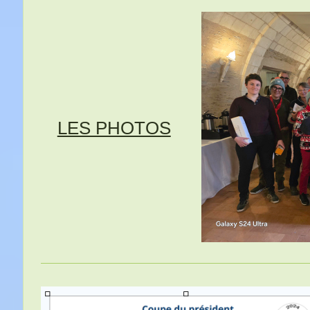
LES PHOTOS