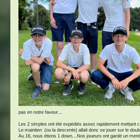
pas en notre faveur…
Les 2 simples ont été expédiés assez rapidement mettant c
Le maintien (ou la descente) allait donc se jouer sur le doub
Au 16, nous étions 1 down…Nos joueurs ont gardé un mental