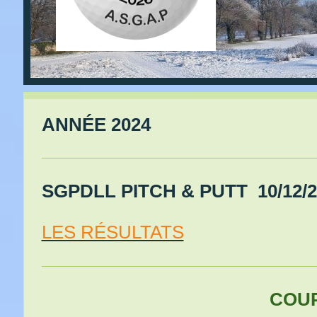
ANNÉE 2024
SGPDLL PITCH & PUTT 10/12/2
LES RÉSULTATS
COUPE DE 