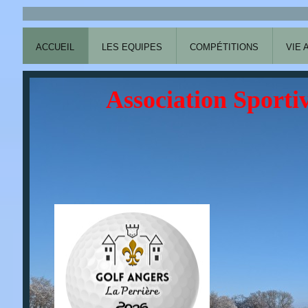
ACCUEIL
LES EQUIPES
COMPÉTITIONS
VIE 
Association Sportiv