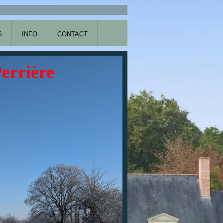
S
INFO
CONTACT
Perrière