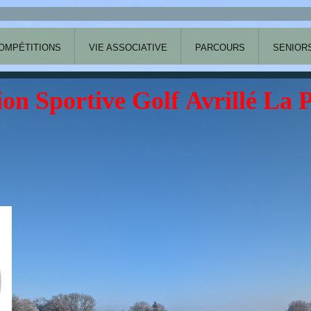
OMPÉTITIONS
VIE ASSOCIATIVE
PARCOURS
SENIOR
ion Sportive Golf Avrillé La 