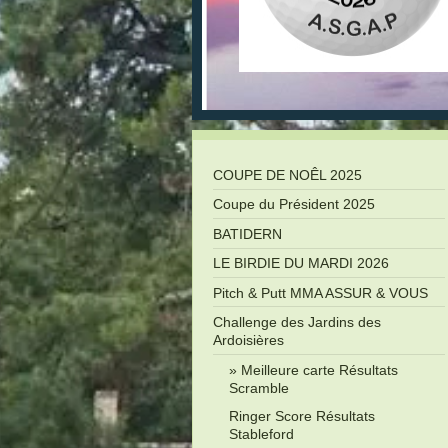
COUPE DE NOÊL 2025
Coupe du Président 2025
BATIDERN
LE BIRDIE DU MARDI 2026
Pitch & Putt MMA ASSUR & VOUS
Challenge des Jardins des
Ardoisières
Meilleure carte Résultats
Scramble
Ringer Score Résultats
Stableford