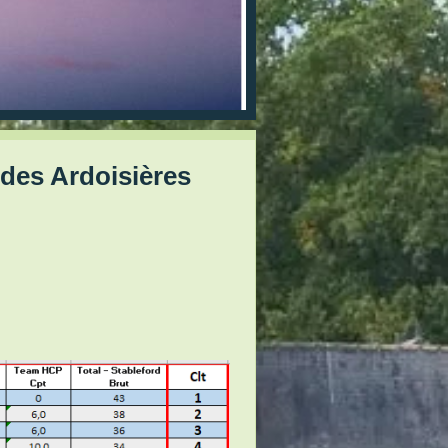
es Ardoisières