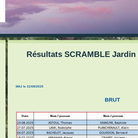
Résultats SCRAMBLE Jardin d
MAJ le 31/08/2025
BRUT