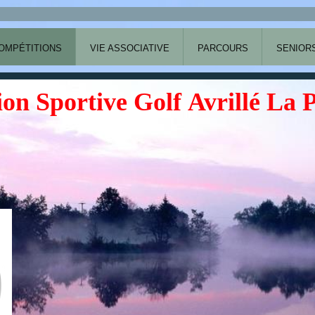
OMPÉTITIONS
VIE ASSOCIATIVE
PARCOURS
SENIOR
ion Sportive Golf Avrillé La 