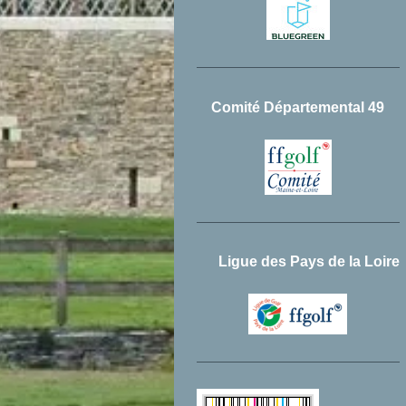
Comité Départemental 49
Ligue des Pays de la Loire