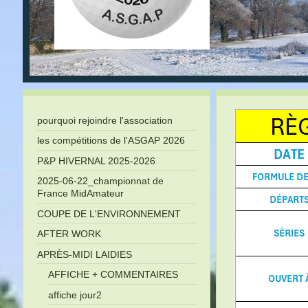
pourquoi rejoindre l'association
les compétitions de l'ASGAP 2026
P&P HIVERNAL 2025-2026
2025-06-22_championnat de
France MidAmateur
COUPE DE L'ENVIRONNEMENT
AFTER WORK
APRÈS-MIDI LAIDIES
AFFICHE + COMMENTAIRES
affiche jour2