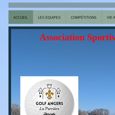
ACCUEIL
LES EQUIPES
COMPÉTITIONS
VIE 
Association Sportiv