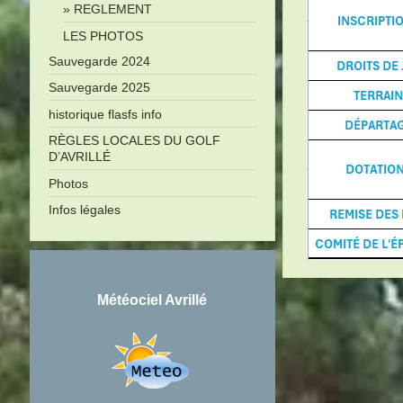
REGLEMENT
LES PHOTOS
Sauvegarde 2024
Sauvegarde 2025
historique flasfs info
RÈGLES LOCALES DU GOLF
D’AVRILLÉ
Photos
Infos légales
Météociel Avrillé